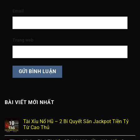
Email
Trang web
BÀI VIẾT MỚI NHẤT
Tài Xỉu Nổ Hũ – 2 Bí Quyết Săn Jackpot Tiền Tỷ
10
Từ Cao Thủ
Th5