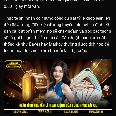
0.001 giây mỗi ván.
Thực tế ghi nhận có những công cụ đạt tỷ lệ khớp lệnh lên
đến 85% trong điều kiện đường truyền internet ổn định. Khi
bạn cài đặt phần mềm, nó sẽ chạy ngầm và đọc các thông
số từ gói tin gửi đi của nhà cái. Các thuật toán xác suất
thống kê như Bayes hay Markov thường được tích hợp để
tối ưu hóa độ chính xác cho mỗi lần đặt cược.