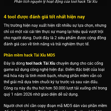
Phân tích nguyên lý hoạt động của tool hack Tài Xỉu
4 tool được đánh giá tốt nhất hiện nay
Thị trường hiện nay xuất hiện rất nhiều sự lựa chọn, nhưng
chỉ có một vài cái tên thực sự mang lại hiệu quả vượt trội
cho người dùng. Dưới đây là 2 siêu phẩm được cộng đồng
đánh giá cao về tính năng và trải nghiệm thực tế.
Phần mềm hack Tài Xỉu MD5
Đây là dòng
tool hack Tài Xỉu
chuyên dụng cho các cổng
game sử dụng công nghệ hiện đại. Điểm đặc biệt của loại
mã hóa này là tính minh bạch, nhưng phần mềm vẫn có
thể giải mã dựa trên chuỗi ký tự trước và sau ván đấu.
Công cụ này đu thu hút hơn 50.000 lượt tải xuống chỉ trong
quý 1 năm 2026 nhờ giao diện dễ sử dụng.
Người chơi chỉ cần copy đoạn mã MD5 dán vào phần mềm