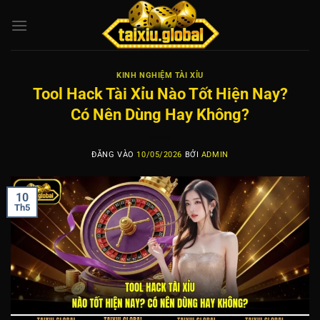
Bỏ
qua
nội
dung
KINH NGHIỆM TÀI XỈU
Tool Hack Tài Xỉu Nào Tốt Hiện Nay?
Có Nên Dùng Hay Không?
ĐĂNG VÀO
10/05/2026
BỞI
ADMIN
10
Th5