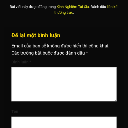
Bài viết này được đăng trong
Kinh Nghiệm Tài Xỉu
. Đánh dấu
liên kết
thường trực
.
Để lại một bình luận
Email của bạn sẽ không được hiển thị công khai.
Các trường bắt buộc được đánh dấu
*
Bình luận
*
Tên