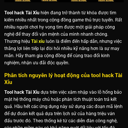
Tool hack Tài Xỉu
hiện đang trở thành từ khóa được tìm
kiếm nhiều nhất trong cộng đồng game thủ trực tuyến. Rất
nhiều người chơi hy vọng tìm được một giải pháp công
nghệ để thay đổi vận mệnh của mình nhanh chóng.
Thương hiệu
Tài xỉu
luôn là điểm đến hấp dẫn, nhưng việc
thắng lợi liên tiếp lại đòi hỏi nhiều kỹ năng hơn là sự may
mắn. Hãy tham gia cộng đồng để cùng trao đổi kinh
nghiệm, nhận ưu đãi độc quyền.
Phân tích nguyên lý hoạt động của tool hack Tài
Xỉu
Tool hack Tài Xỉu
dựa trên việc xâm nhập vào lỗ hổng bảo
mật hệ thống máy chủ hoặc phân tích thuật toán trả kết
quả. Hầu hết các ứng dụng này sử dụng các đoạn mã lệnh
để dự đoán kết quả dựa trên lịch sử của hàng triệu ván
đấu trước đó. Theo thống kê từ các diễn đàn công nghệ,
các phần mềm này có khả năng quét dữ liệu với tốc độ