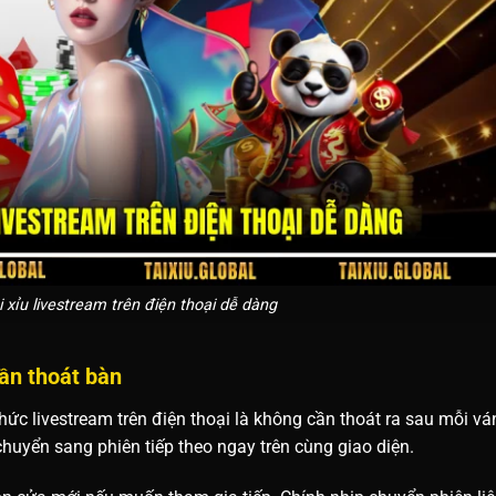
 xỉu livestream trên điện thoại dễ dàng
ần thoát bàn
hức livestream trên điện thoại là không cần thoát ra sau mỗi vá
chuyển sang phiên tiếp theo ngay trên cùng giao diện.