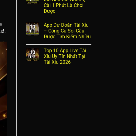
Th5
Cài 1 Phút Là Chơi
Được
ều
App Dự Đoán Tài Xỉu
10
– Công Cụ Soi Cầu
uả.
Th5
Được Tìm Kiếm Nhiều
Top 10 App Live Tài
10
Xỉu Uy Tín Nhất Tại
Th5
Tài Xỉu 2026