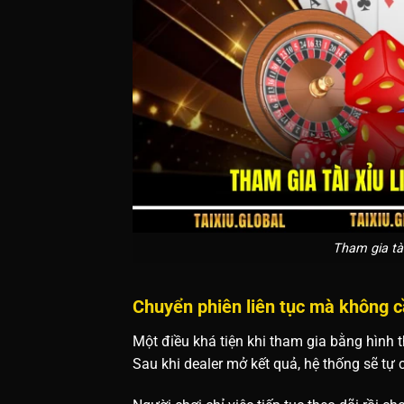
Tham gia tài
Chuyển phiên liên tục mà không c
Một điều khá tiện khi tham gia bằng hình t
Sau khi dealer mở kết quả, hệ thống sẽ tự 