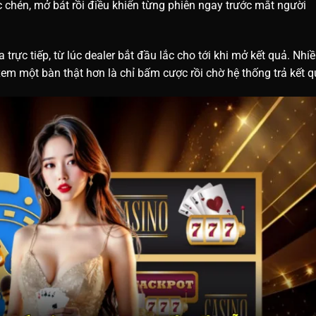
c chén, mở bát rồi điều khiển từng phiên ngay trước mắt người
 trực tiếp, từ lúc dealer bắt đầu lắc cho tới khi mở kết quả. Nhi
xem một bàn thật hơn là chỉ bấm cược rồi chờ hệ thống trả kết q