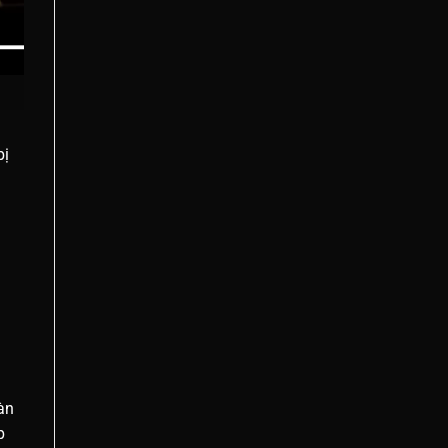
bị
àn
p