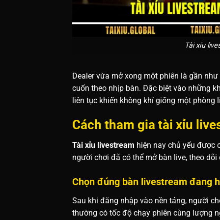
Tài xỉu liv
Dealer vừa mở xong một phiên là gần như c
cuốn theo nhịp bàn. Đặc biệt vào những k
liên tục khiến không khí giống một phòng liv
Cách tham gia tài xỉu live
Tài xỉu livestream
hiện nay chủ yếu được ch
người chơi đã có thể mở bàn live, theo dõi
Chọn đúng bàn livestream đang 
Sau khi đăng nhập vào nền tảng, người ch
thường có tốc độ chạy phiên cùng lượng 