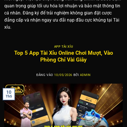
quan trọng giúp tối ưu hóa lợi nhuận và bảo mật thông tin
cá nhân. Đăng ký để trải nghiệm không gian đặt cược
đẳng cấp và nhận ngay ưu đãi nạp đầu cực khủng tại Tài
xỉu.
APP TÀI XỈU
Top 5 App Tài Xỉu Online Chơi Mượt, Vào
Phòng Chỉ Vài Giây
ĐĂNG VÀO
10/05/2026
BỞI
ADMIN
10
Th5