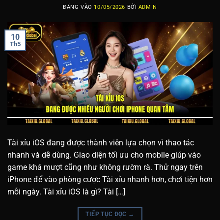
ĐĂNG VÀO
10/05/2026
BỞI
ADMIN
10
Th5
Tài xỉu iOS đang được thành viên lựa chọn vì thao tác
nhanh và dễ dùng. Giao diện tối ưu cho mobile giúp vào
game khá mượt cũng như không rườm rà. Thử ngay trên
iPhone để vào phòng cược Tài xỉu nhanh hơn, chơi tiện hơn
mỗi ngày. Tài xỉu iOS là gì? Tài […]
TIẾP TỤC ĐỌC
→