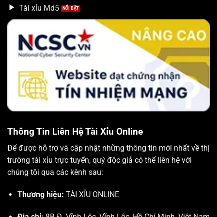
Tài xỉu Md5
Thông Tin Liên Hệ Tài Xỉu Online
Để được hỗ trợ và cập nhật những thông tin mới nhất về thị
trường tài xỉu trực tuyến, quý độc giả có thể liên hệ với
chúng tôi qua các kênh sau:
Thương hiệu:
TÀI XỈU ONLINE
Địa chỉ:
8B Đ. Vĩnh Lộc, Vĩnh Lộc, Hồ Chí Minh, Việt Nam