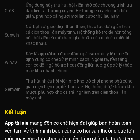
Ứng dụng này thu hút hội viên nhờ các chương trình ưu
Cf68
đãi diễn ra thường xuyên. Hệ thống có cách chơi đơn
giản, phù hợp cả người mới lẫn cược thủ lâu năm.
Nổi bật với giao diện thân thiện, thao tác đơn giản trên
cả điện thoại lẫn máy tính. Hệ thống hỗ trợ đa nền tảng
Sunwin
nên hội viên có thể tham gia thuận tiện ở nhiều thiết bị
khác nhau.
Đây là
app tài xỉu
được đánh giá cao nhờ tỷ lệ cược ổn
định cùng cơ chế xử lý minh bạch. Ngoài ra, nền tảng
Win79
còn có đội ngũ hỗ trợ hoạt động liên tục, giúp xử lý thắc
mắc khá nhanh chóng.
Thu hút nhiều hội viên nhờ kho trò chơi phong phú cùng
giao diện hiện đại, dễ thao tác. Hệ thống được tối ưu khá
Gemwin
mượt, phù hợp cho cả trải nghiệm trên điện thoại lẫn
máy tính.
Kết luận
App tài xỉu
mang đến cơ chế hiện đại giúp bạn hoàn toàn
yên tâm về tính minh bạch cùng cơ hội săn thưởng cực lớn
mỗi ngày. Việc lựa chọn đúng nền tảng chính là bước đệm