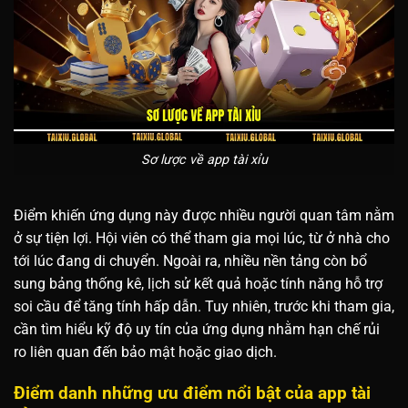
Sơ lược về app tài xỉu
Điểm khiến ứng dụng này được nhiều người quan tâm nằm
ở sự tiện lợi. Hội viên có thể tham gia mọi lúc, từ ở nhà cho
tới lúc đang di chuyển. Ngoài ra, nhiều nền tảng còn bổ
sung bảng thống kê, lịch sử kết quả hoặc tính năng hỗ trợ
soi cầu để tăng tính hấp dẫn. Tuy nhiên, trước khi tham gia,
cần tìm hiểu kỹ độ uy tín của ứng dụng nhằm hạn chế rủi
ro liên quan đến bảo mật hoặc giao dịch.
Điểm danh những ưu điểm nổi bật của app tài