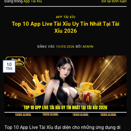
Đăng trong
App Tài Xỉu
Để lại bình luận
APP TÀI XỈU
Top 10 App Live Tài Xỉu Uy Tín Nhất Tại Tài
Xỉu 2026
ĐĂNG VÀO
10/05/2026
BỞI
ADMIN
10
Th5
Top 10 App Live Tài Xỉu đại diện cho những ứng dụng di