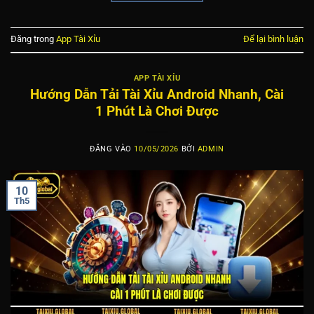
Đăng trong
App Tài Xỉu
Để lại bình luận
APP TÀI XỈU
Hướng Dẫn Tải Tài Xỉu Android Nhanh, Cài
1 Phút Là Chơi Được
ĐĂNG VÀO
10/05/2026
BỞI
ADMIN
10
Th5