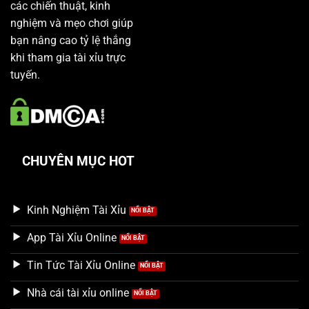
các chiến thuật, kinh
nghiệm và mẹo chơi giúp
bạn nâng cao tỷ lệ thắng
khi tham gia tài xỉu trực
tuyến.
CHUYÊN MỤC HOT
Kinh Nghiệm Tài Xỉu
App Tài Xỉu Online
Tin Tức Tài Xỉu Online
Nhà cái tài xỉu online