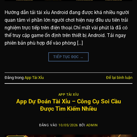
Hướng dẫn tải tài xỉu Android đang được khá nhiều người
quan tâm vì phần lớn người chơi hiện nay đều ưu tiên trải
nghiệm trực tiếp trên điện thoại.Chỉ mất vài phút là đã có
thể truy cập game ổn định trên thiết bị Android. Tải ngay
phiên bản phù hợp để vào phòng […]
TIẾP TỤC ĐỌC
→
Đăng trong
App Tài Xỉu
Để lại bình luận
APP TÀI XỈU
App Dự Đoán Tài Xỉu – Công Cụ Soi Cầu
Được Tìm Kiếm Nhiều
ĐĂNG VÀO
10/05/2026
BỞI
ADMIN