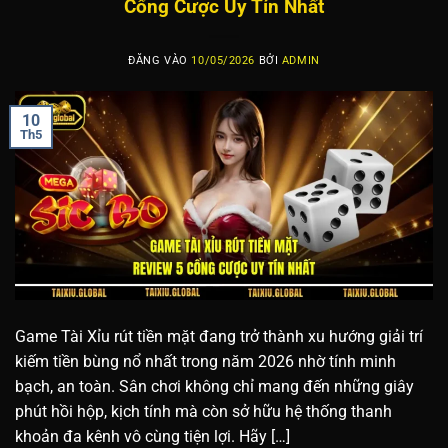
Cổng Cược Uy Tín Nhất
ĐĂNG VÀO
10/05/2026
BỞI
ADMIN
10
Th5
Game Tài Xỉu rút tiền mặt đang trở thành xu hướng giải trí
kiếm tiền bùng nổ nhất trong năm 2026 nhờ tính minh
bạch, an toàn. Sân chơi không chỉ mang đến những giây
phút hồi hộp, kịch tính mà còn sở hữu hệ thống thanh
khoản đa kênh vô cùng tiện lợi. Hãy […]