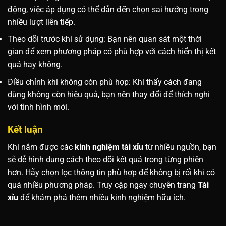
động, việc áp dụng có thể dẫn đến chọn sai hướng trong
nhiều lượt liên tiếp.
Theo dõi trước khi sử dụng: Bạn nên quan sát một thời
gian để xem phương pháp có phù hợp với cách hiển thị kết
quả hay không.
Điều chỉnh khi không còn phù hợp: Khi thấy cách đang
dùng không còn hiệu quả, bạn nên thay đổi để thích nghi
với tình hình mới.
Kết luận
Khi nắm được các
kinh nghiệm tài xỉu
từ nhiều nguồn, bạn
sẽ dễ hình dung cách theo dõi kết quả trong từng phiên
hơn. Hãy chọn lọc thông tin phù hợp để không bị rối khi có
quá nhiều phương pháp. Truy cập ngay chuyên trang
Tài
xỉu
để khám phá thêm nhiều kinh nghiệm hữu ích.