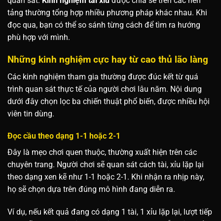
quan sát.
Kinh nghiệm tài xỉu
được chia sẻ trên các nền
tảng thường tổng hợp nhiều phương pháp khác nhau. Khi
đọc qua, bạn có thể so sánh từng cách để tìm ra hướng
phù hợp với mình.
Những kinh nghiệm cực hay từ cao thủ lão làng
Các kinh nghiệm tham gia thường được đúc kết từ quá
trình quan sát thực tế của người chơi lâu năm. Nội dung
dưới đây chọn lọc ba chiến thuật phổ biến, được nhiều hội
viên tin dùng.
Đọc cầu theo dạng 1-1 hoặc 2-1
Đây là mẹo chơi
quen thuộc, thường xuất hiện trên các
chuyên trang. Người chơi sẽ quan sát cách tài, xỉu lặp lại
theo dạng xen kẽ như 1-1 hoặc 2-1. Khi nhận ra nhịp này,
họ sẽ chọn dựa trên đúng mô hình đang diễn ra.
Ví dụ, nếu kết quả đang có dạng 1 tài, 1 xỉu lặp lại, lượt tiếp