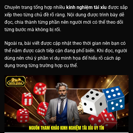
Chuyên trang tổng hợp nhiều
kinh nghiệm tài xỉu
được sắp
xếp theo từng chủ đề rõ ràng. Nội dung được trình bày dễ
đọc, chia thành từng phần nên người mới có thể theo dõi
từng bước mà không bị rối.
Ngoài ra, bài viết được cập nhật theo thời gian nên bạn có
thể nắm được cách tiếp cận đang phổ biến. Khi đọc, người
dùng nên chú ý phần ví dụ minh họa để hiểu rõ cách áp
dụng trong từng trường hợp cụ thể.