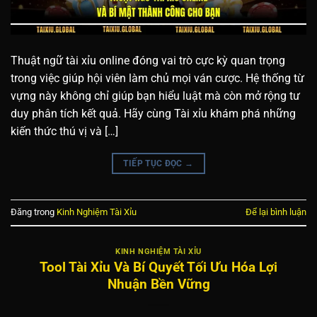
Thuật ngữ tài xỉu online đóng vai trò cực kỳ quan trọng
trong việc giúp hội viên làm chủ mọi ván cược. Hệ thống từ
vựng này không chỉ giúp bạn hiểu luật mà còn mở rộng tư
duy phân tích kết quả. Hãy cùng Tài xỉu khám phá những
kiến thức thú vị và […]
TIẾP TỤC ĐỌC
→
Đăng trong
Kinh Nghiệm Tài Xỉu
Để lại bình luận
KINH NGHIỆM TÀI XỈU
Tool Tài Xỉu Và Bí Quyết Tối Ưu Hóa Lợi
Nhuận Bền Vững