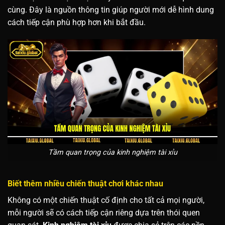
cùng. Đây là nguồn thông tin giúp người mới dễ hình dung
cách tiếp cận phù hợp hơn khi bắt đầu.
Tầm quan trọng của kinh nghiệm tài xỉu
Biết thêm nhiều chiến thuật chơi khác nhau
Không có một chiến thuật cố định cho tất cả mọi người,
mỗi người sẽ có cách tiếp cận riêng dựa trên thói quen