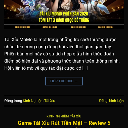
Tài Xỉu MoMo là một trong những trò chơi thường được
nhắc đến trong cộng đồng hội viên thời gian gần đây.
Phiên bản mới này có sự tích hợp giữa hình thức đoán
điểm số hiện đại và phương thức thanh toán thông minh.
Hội viên tò mò về quy tắc đặt cược, có […]
TIẾP TỤC ĐỌC
→
Đăng trong
Kinh Nghiệm Tài Xỉu
Để lại bình luận
KINH NGHIỆM TÀI XỈU
Game Tài Xỉu Rút Tiền Mặt – Review 5