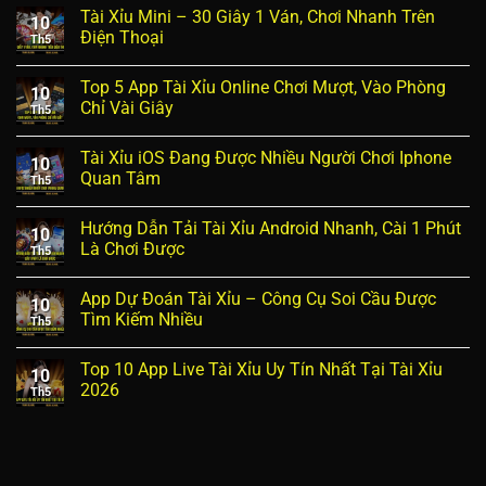
Tài Xỉu Mini – 30 Giây 1 Ván, Chơi Nhanh Trên
10
Điện Thoại
Th5
Top 5 App Tài Xỉu Online Chơi Mượt, Vào Phòng
10
Chỉ Vài Giây
Th5
Tài Xỉu iOS Đang Được Nhiều Người Chơi Iphone
10
Quan Tâm
Th5
Hướng Dẫn Tải Tài Xỉu Android Nhanh, Cài 1 Phút
10
Là Chơi Được
Th5
App Dự Đoán Tài Xỉu – Công Cụ Soi Cầu Được
10
Tìm Kiếm Nhiều
Th5
Top 10 App Live Tài Xỉu Uy Tín Nhất Tại Tài Xỉu
10
2026
Th5