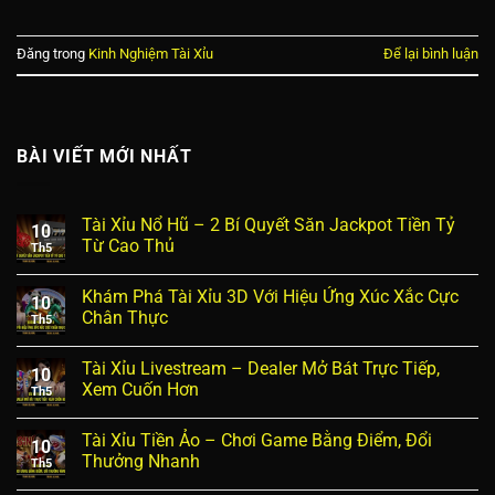
Đăng trong
Kinh Nghiệm Tài Xỉu
Để lại bình luận
BÀI VIẾT MỚI NHẤT
Tài Xỉu Nổ Hũ – 2 Bí Quyết Săn Jackpot Tiền Tỷ
10
Từ Cao Thủ
Th5
Khám Phá Tài Xỉu 3D Với Hiệu Ứng Xúc Xắc Cực
10
Chân Thực
Th5
Tài Xỉu Livestream – Dealer Mở Bát Trực Tiếp,
10
Xem Cuốn Hơn
Th5
Tài Xỉu Tiền Ảo – Chơi Game Bằng Điểm, Đổi
10
Thưởng Nhanh
Th5