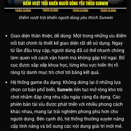
Điểm vượt trội khiến người dùng yêu thích Sunwin
Giao diện thân thiện, dễ dùng: Một trong những ưu điểm
nổi bật chính là thiết kế giao diện rất dễ sử dụng. Ngay
từ lần đầu truy cập, người dùng đã có thể nhanh chóng
làm quen với cách vận hành mà không gặp trở ngại. Bố
cục được sắp xếp khoa học, từng khu vực hiển thị rõ
ràng từ danh mục trò chơi tới bảng kết quả.
Hệ thống game đa dạng: Không dừng lại ở những lựa
chọn cơ bản phổ biến,
Sunwin
liên tục mở rộng kho trò
chơi nhằm đáp ứng nhu cầu ngày càng đa dạng. Các
phiên bản tài xỉu được phát triển với nhiều phong cách
khác nhau, mang lại trải nghiệm phong phú hơn cho
người dùng. Bên cạnh đó, hệ thống thường xuyên nâng
cấp tính năng và bổ sung các nội dung giải trí mới mẻ.