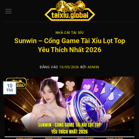
Bỏ
qua
nội
dung
NHÀ CÁI TÀI XỈU
Sunwin – Cổng Game Tài Xỉu Lọt Top
Yêu Thích Nhất 2026
ĐĂNG VÀO
10/05/2026
BỞI
ADMIN
10
Th5