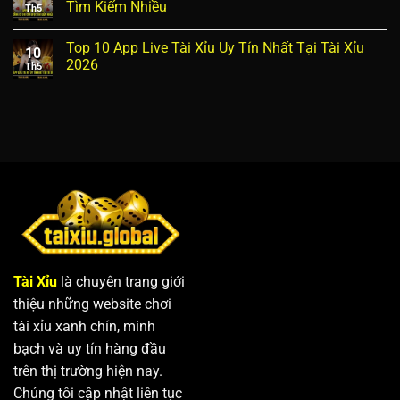
Tìm Kiếm Nhiều
Th5
Top 10 App Live Tài Xỉu Uy Tín Nhất Tại Tài Xỉu
10
2026
Th5
Tài Xỉu
là chuyên trang giới
thiệu những website chơi
tài xỉu xanh chín, minh
bạch và uy tín hàng đầu
trên thị trường hiện nay.
Chúng tôi cập nhật liên tục