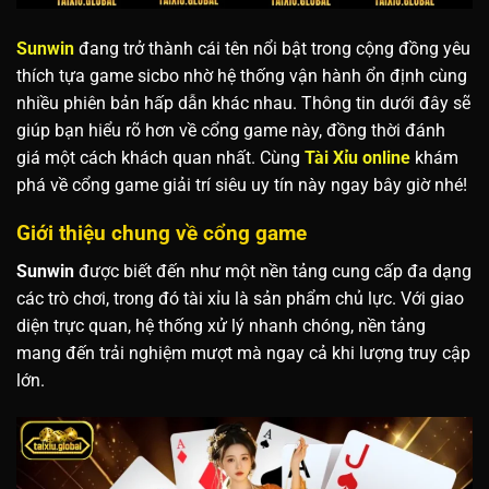
Sunwin
đang trở thành cái tên nổi bật trong cộng đồng yêu
thích tựa game sicbo nhờ hệ thống vận hành ổn định cùng
nhiều phiên bản hấp dẫn khác nhau. Thông tin dưới đây sẽ
giúp bạn hiểu rõ hơn về cổng game này, đồng thời đánh
giá một cách khách quan nhất. Cùng
Tài Xỉu online
khám
phá về cổng game giải trí siêu uy tín này ngay bây giờ nhé!
Giới thiệu chung về cổng game
Sunwin
được biết đến như một nền tảng cung cấp đa dạng
các trò chơi, trong đó tài xỉu là sản phẩm chủ lực. Với giao
diện trực quan, hệ thống xử lý nhanh chóng, nền tảng
mang đến trải nghiệm mượt mà ngay cả khi lượng truy cập
lớn.