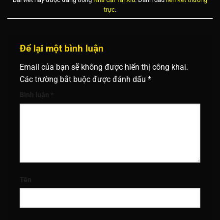
trực
.
Để lại một bình luận
Email của bạn sẽ không được hiển thị công khai.
Các trường bắt buộc được đánh dấu
*
Bình luận
*
Tên