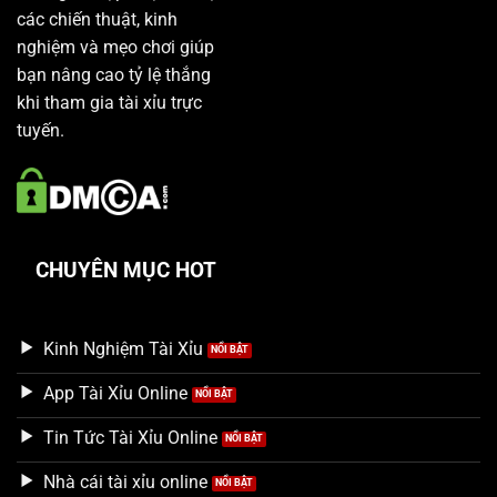
các chiến thuật, kinh
nghiệm và mẹo chơi giúp
bạn nâng cao tỷ lệ thắng
khi tham gia tài xỉu trực
tuyến.
CHUYÊN MỤC HOT
Kinh Nghiệm Tài Xỉu
App Tài Xỉu Online
Tin Tức Tài Xỉu Online
Nhà cái tài xỉu online