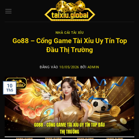
Bỏ
qua
nội
dung
NHÀ CÁI TÀI XỈU
Go88 – Cổng Game Tài Xỉu Uy Tín Top
Đầu Thị Trường
ĐĂNG VÀO
10/05/2026
BỞI
ADMIN
10
Th5