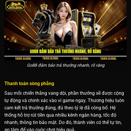
Go88 đảm bảo trả thưởng nhanh, rõ ràng
Thanh toán sòng phẳng
Sau mỗi chiến thắng vang dội, phần thưởng sẽ được cộng
tự động và chính xác vào ví game ngay. Thương hiệu luôn
cam kết trả thưởng đúng, đủ theo tỷ lệ đã công bố. Hệ
thống hỗ trợ rút tiền qua nhiều kênh ngân hàng, tốc độ
nhanh, thông tin bảo mật. Do đó, thành viên có thể tự tin,
an tâm để vào cuộc chơi hiệu quả.