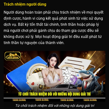
Trách nhiệm người dùng
Người dùng hoàn toàn phải chịu trách nhiệm về mọi quyết
định cược, hành vi cùng kết quả phát sinh từ việc sử dụng
dịch vụ. Bất kỳ tổn thất tài chính, tinh thần hoặc pháp lý
mà người chơi phải gánh chịu do tham gia cược đều sẽ
không được xử lý. Mọi hoạt động giải trí đều xuất phát từ
tinh thần tự nguyện của thành viên.
Từ chối trách nhiệm đối với những nội dung giải trí