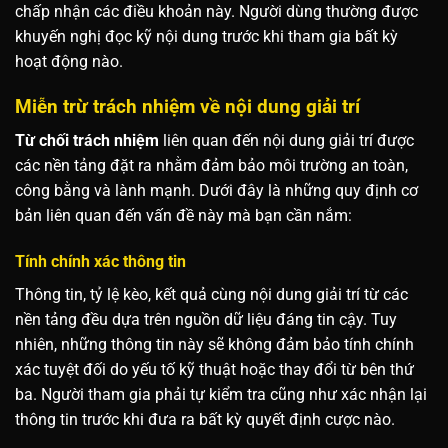
chấp nhận các điều khoản này. Người dùng thường được
khuyến nghị đọc kỹ nội dung trước khi tham gia bất kỳ
hoạt động nào.
Miễn trừ trách nhiệm về nội dung giải trí
Từ chối trách nhiệm
liên quan đến nội dung giải trí được
các nền tảng đặt ra nhằm đảm bảo môi trường an toàn,
công bằng và lành mạnh. Dưới đây là những quy định cơ
bản liên quan đến vấn đề này mà bạn cần nắm:
Tính chính xác thông tin
Thông tin, tỷ lệ kèo, kết quả cùng nội dung giải trí từ các
nền tảng đều dựa trên nguồn dữ liệu đáng tin cậy. Tuy
nhiên, những thông tin này sẽ không đảm bảo tính chính
xác tuyệt đối do yếu tố kỹ thuật hoặc thay đổi từ bên thứ
ba. Người tham gia phải tự kiểm tra cũng như xác nhận lại
thông tin trước khi đưa ra bất kỳ quyết định cược nào.