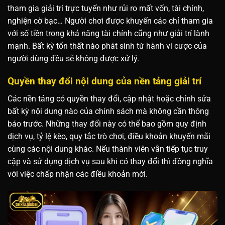
tham gia giải trí trực tuyến như rủi ro mất vốn, tài chính,
nghiện cờ bạc… Người chơi được khuyến cáo chỉ tham gia
với số tiền trong khả năng tài chính cũng như giải trí lành
mạnh. Bất kỳ tổn thất nào phát sinh từ hành vi cược của
người dùng đều sẽ không được xử lý.
Quyền thay đổi nội dung của nền tảng giải trí
Các nền tảng có quyền thay đổi, cập nhật hoặc chỉnh sửa
bất kỳ nội dung nào của chính sách mà không cần thông
báo trước. Những thay đổi này có thể bao gồm quy định
dịch vụ, tỷ lệ kèo, quy tắc trò chơi, điều khoản khuyến mãi
cùng các nội dung khác. Nếu thành viên vẫn tiếp tục truy
cập và sử dụng dịch vụ sau khi có thay đổi thì đồng nghĩa
với việc chấp nhận các điều khoản mới.