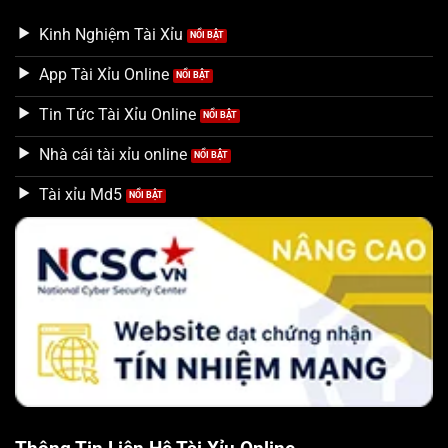
Kinh Nghiệm Tài Xỉu
App Tài Xỉu Online
Tin Tức Tài Xỉu Online
Nhà cái tài xỉu online
Tài xỉu Md5