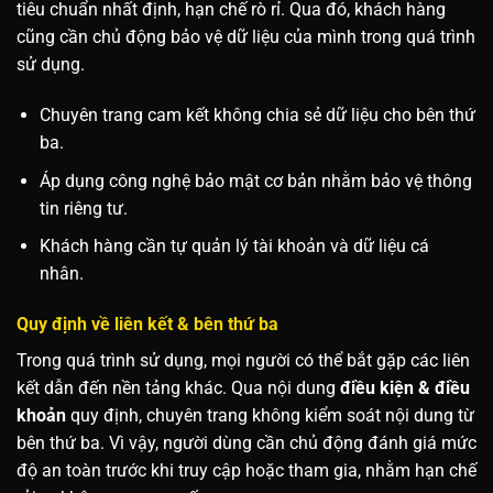
tiêu chuẩn nhất định, hạn chế rò rỉ. Qua đó, khách hàng
cũng cần chủ động bảo vệ dữ liệu của mình trong quá trình
sử dụng.
Chuyên trang cam kết không chia sẻ dữ liệu cho bên thứ
ba.
Áp dụng công nghệ bảo mật cơ bản nhằm bảo vệ thông
tin riêng tư.
Khách hàng cần tự quản lý tài khoản và dữ liệu cá
nhân.
Quy định về liên kết & bên thứ ba
Trong quá trình sử dụng, mọi người có thể bắt gặp các liên
kết dẫn đến nền tảng khác. Qua nội dung
điều kiện & điều
khoản
quy định, chuyên trang không kiểm soát nội dung từ
bên thứ ba. Vì vậy, người dùng cần chủ động đánh giá mức
độ an toàn trước khi truy cập hoặc tham gia, nhằm hạn chế