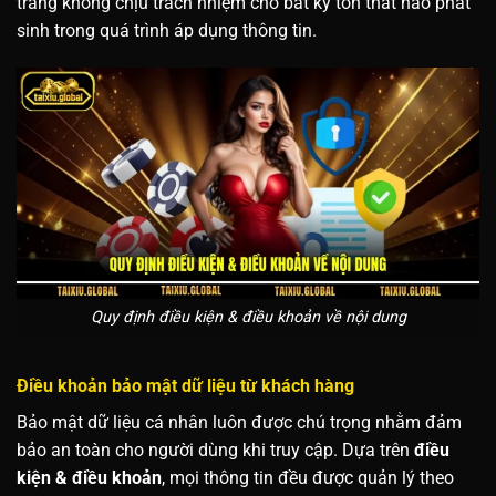
trang không chịu trách nhiệm cho bất kỳ tổn thất nào phát
sinh trong quá trình áp dụng thông tin.
Quy định điều kiện & điều khoản về nội dung
Điều khoản bảo mật dữ liệu từ khách hàng
Bảo mật dữ liệu cá nhân luôn được chú trọng nhằm đảm
bảo an toàn cho người dùng khi truy cập. Dựa trên
điều
kiện & điều khoản
, mọi thông tin đều được quản lý theo