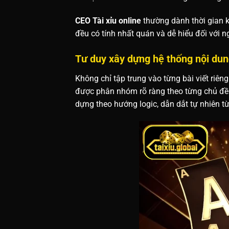
CEO Tài xỉu online
thường dành thời gian k
đều có tính nhất quán và dễ hiểu đối với 
Tư duy xây dựng hệ thống nội du
Không chỉ tập trung vào từng bài viết riê
được phân nhóm rõ ràng theo từng chủ đề đ
dựng theo hướng logic, dẫn dắt tự nhiên từ