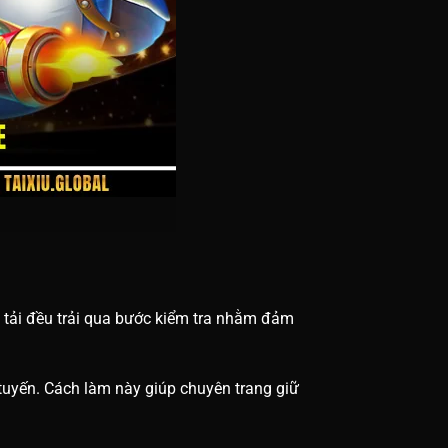
g tải đều trải qua bước kiểm tra nhằm đảm
c tuyến. Cách làm này giúp chuyên trang giữ