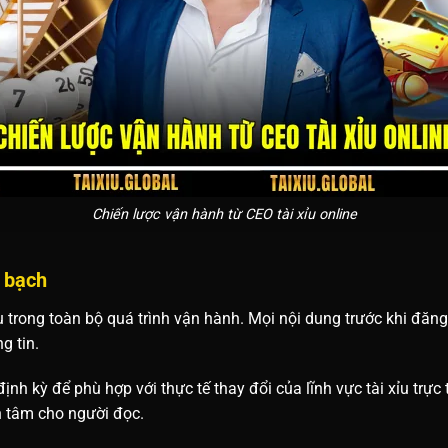
Chiến lược vận hành từ CEO tài xỉu online
h bạch
 trong toàn bộ quá trình vận hành. Mọi nội dung trước khi đăn
g tin.
định kỳ để phù hợp với thực tế thay đổi của lĩnh vực tài xỉu trự
n tâm cho người đọc.