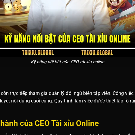
Kỹ năng nổi bật của CEO tài xỉu online
 còn trực tiếp tham gia quản lý đội ngũ biên tập viên. Công vi
 duyệt nội dung cuối cùng. Quy trình làm việc được thiết lập r
hành của CEO Tài xỉu Online